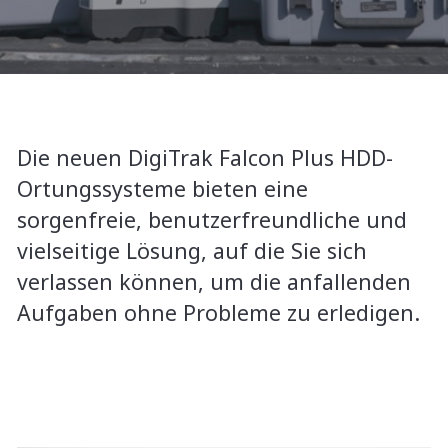
Ferndisplays
Händler
Support vor Ort
Die neuen DigiTrak Falcon Plus HDD-
Ortungssysteme bieten eine
sorgenfreie, benutzerfreundliche und
vielseitige Lösung, auf die Sie sich
verlassen können, um die anfallenden
Aufgaben ohne Probleme zu erledigen.