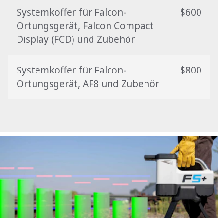
Systemkoffer für Falcon-
$600
Ortungsgerät, Falcon Compact
Display (FCD) und Zubehör
Systemkoffer für Falcon-
$800
Ortungsgerät, AF8 und Zubehör