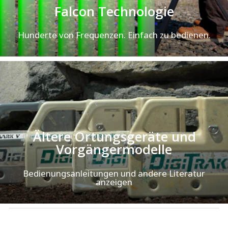
Falcon Technologie
Hunderte von Frequenzen. Einfach zu bedienen.
Ältere Ortungsgeräte und
Vorgängermodelle
Bedienungsanleitungen und andere Literatur
anzeigen