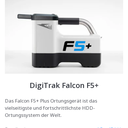
DigiTrak Falcon F5+
Das Falcon F5+ Plus Ortungsgerät ist das
vielseitigste und fortschrittlichste HDD-
Ortungssystem der Welt.