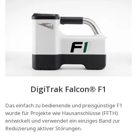
DigiTrak Falcon® F1
Das einfach zu bedienende und preisgünstige F1
wurde für Projekte wie Hausanschlüsse (FFTH)
entwickelt und verwendet ein einziges Band zur
Reduzierung aktiver Störungen.